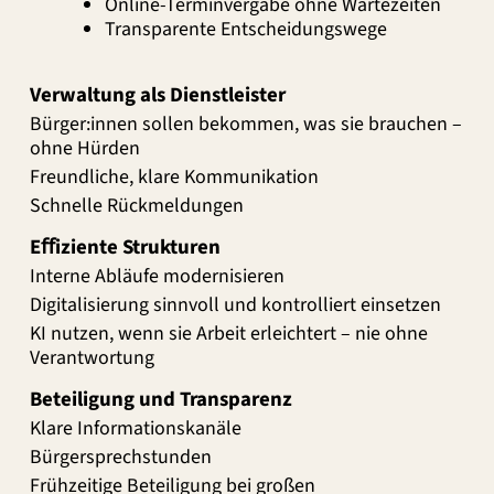
Online-Terminvergabe ohne Wartezeiten
Transparente Entscheidungswege
Verwaltung als Dienstleister
Bürger:innen sollen bekommen, was sie brauchen –
ohne Hürden
Freundliche, klare Kommunikation
Schnelle Rückmeldungen
Eﬀiziente Strukturen
Interne Abläufe modernisieren
Digitalisierung sinnvoll und kontrolliert einsetzen
KI nutzen, wenn sie Arbeit
erleichtert –
nie ohne
Verantwortung
Beteiligung und Transparenz
Klare Informationskanäle
Bürgersprechstunden
Frühzeitige Beteiligung bei großen