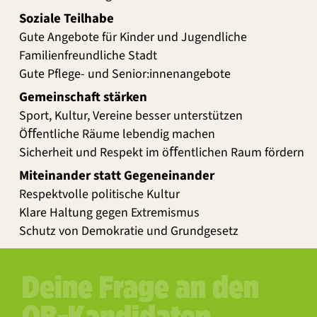
Soziale Teilhabe
Gute Angebote für Kinder und Jugendliche
Familienfreundliche Stadt
Gute Pflege- und Senior:innenangebote
Gemeinschaft stärken
Sport, Kultur, Vereine besser unterstützen
Öﬀentliche Räume lebendig machen
Sicherheit und Respekt im öﬀentlichen Raum fördern
Miteinander statt Gegeneinander
Respektvolle politische Kultur
Klare Haltung gegen Extremismus
Schutz von Demokratie und Grundgesetz
Deine Frage an den