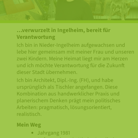
…verwurzelt in Ingelheim, bereit für
Verantwortung
Ich bin in Nieder-Ingelheim aufgewachsen und
lebe hier gemeinsam mit meiner Frau und unseren
zwei Kindern. Meine Heimat liegt mir am Herzen
und ich möchte Verantwortung für die Zukunft
dieser Stadt übernehmen.
Ich bin Architekt, Dipl.-Ing. (FH), und habe
ursprünglich als Tischler angefangen. Diese
Kombination aus handwerklicher Praxis und
planerischem Denken prägt mein politisches
Arbeiten: pragmatisch, lösungsorientiert,
realistisch.
Mein Weg
Jahrgang 1981