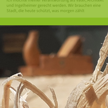
Ich möchte meiner Verantwortung als Vater, Architekt
und Ingelheimer gerecht werden. Wir brauchen eine
Stadt, die heute schützt, was morgen zählt