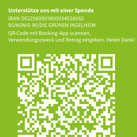
Unterstütze uns mit einer Spende
IBAN DE22560501800034026062
BÜNDNIS 90/DIE GRÜNEN INGELHEIM
QR-Code mit Banking-App scannen,
Verwendungszweck und Betrag eingeben. Vielen Dank!