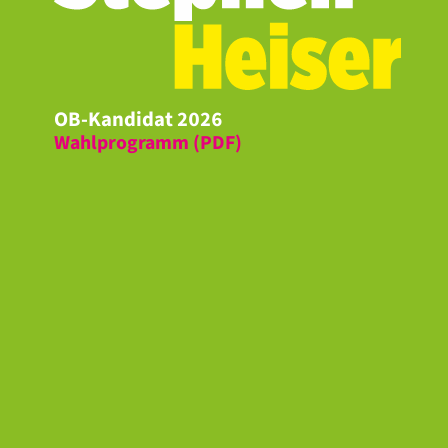
OB-Kandidat 2026
Wahlprogramm (PDF)