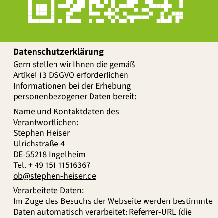
Datenschutzerklärung
Gern stellen wir Ihnen die gemäß
Artikel 13 DSGVO erforderlichen
Informationen bei der Erhebung
personenbezogener Daten bereit:
Name und Kontaktdaten des
Verantwortlichen:
Stephen Heiser
Ulrichstraße 4
DE-55218 Ingelheim
Tel. + 49 151 11516367
ob@stephen-heiser.de
Verarbeitete Daten:
Im Zuge des Besuchs der Webseite werden bestimmte
Daten automatisch verarbeitet: Referrer-URL (die