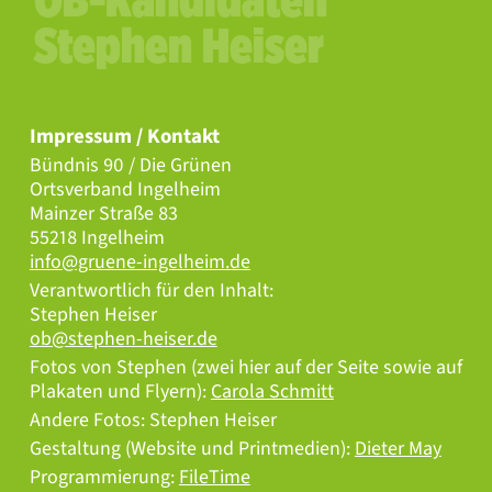
OB-Kandidaten
Stephen Heiser
Impressum / Kontakt
Bündnis 90 / Die Grünen
Ortsverband Ingelheim
Mainzer Straße 83
55218 Ingelheim
info@gruene-ingelheim.de
Verantwortlich für den Inhalt:
Stephen Heiser
ob@stephen-heiser.de
Fotos von Stephen (zwei hier auf der Seite sowie auf
Plakaten und Flyern):
Carola Schmitt
Andere Fotos: Stephen Heiser
Gestaltung (Website und Printmedien):
Dieter May
Programmierung:
FileTime