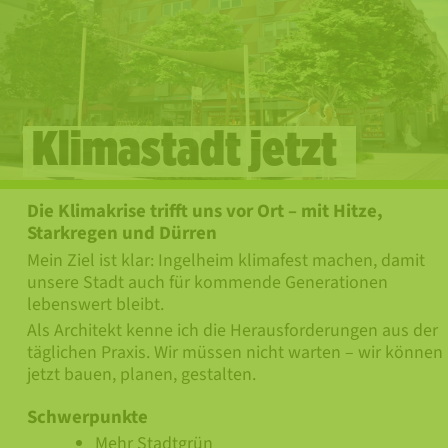
Klimastadt jetzt
Die Klimakrise trifft uns vor Ort – mit Hitze,
Starkregen und Dürren
Mein Ziel ist klar: Ingelheim klimafest machen, damit
unsere Stadt auch für kommende Generationen
lebenswert bleibt.
Als Architekt kenne ich die Herausforderungen aus der
täglichen Praxis. Wir müssen nicht warten – wir können
jetzt bauen, planen, gestalten.
Schwerpunkte
Mehr Stadtgrün