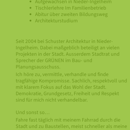
Aufgewachsen in Nieder-Ingelheim
Tischlerlehre Im Familienbetrieb
Abitur über zweiten Bildungsweg
Architekturstudium
Seit 2004 bei Schuster Architektur in Nieder-
Ingelheim. Dabei maßgeblich beteiligt an vielen
Projekten in der Stadt. Ausserdem Stadtrat und
Sprecher der GRÜNEN im Bau- und
Planungsausschuss.
Ich höre zu, vermittle, verhandle und finde
tragfähige Kompromisse. Sachlich, respektvoll und
mit klarem Fokus auf das Wohl der Stadt.
Demokratie, Grundgesetz, Freiheit und Respekt
sind für mich nicht verhandelbar.
Und sonst so…
Fahre fast täglich mit meinem Fahrrad durch die
Stadt und zu Baustellen, meist schneller als meine