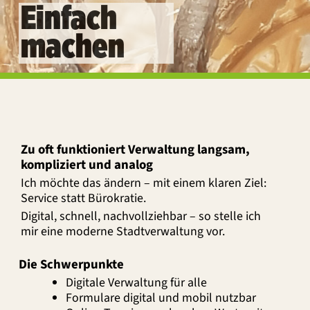
Einfach
machen
Zu oft funktioniert Verwaltung langsam,
kompliziert und analog
Ich möchte das ändern – mit einem klaren Ziel:
Service statt Bürokratie.
Digital, schnell, nachvollziehbar – so stelle ich
mir eine moderne Stadtverwaltung vor.
Die Schwerpunkte
Digitale Verwaltung für alle
Formulare digital und mobil nutzbar