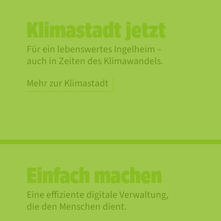
Klimastadt jetzt
Für ein lebenswertes Ingelheim –
auch in Zeiten des Klimawandels.
Mehr zur Klimastadt
Einfach machen
Eine effiziente digitale Verwaltung,
die den Menschen dient.