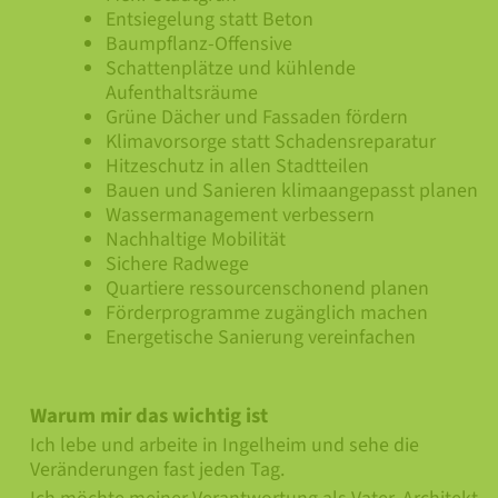
Entsiegelung statt Beton
Baumpflanz-Offensive
Schattenplätze und kühlende
Aufenthaltsräume
Grüne Dächer und Fassaden fördern
Klimavorsorge statt Schadensreparatur
Hitzeschutz in allen Stadtteilen
Bauen und Sanieren klimaangepasst planen
Wassermanagement verbessern
Nachhaltige Mobilität
Sichere Radwege
Quartiere ressourcenschonend planen
Förderprogramme zugänglich machen
Energetische Sanierung vereinfachen
Warum mir das wichtig ist
Ich lebe und arbeite in Ingelheim und sehe die
Veränderungen fast jeden Tag.