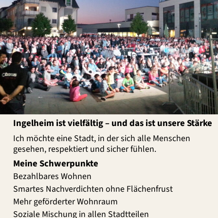
Ingelheim ist vielfältig – und das ist unsere Stärke
Ich möchte eine Stadt, in der sich alle Menschen
gesehen, respektiert und sicher fühlen.
Meine Schwerpunkte
Bezahlbares Wohnen
Smartes Nachverdichten ohne Flächenfrust
Mehr geförderter Wohnraum
Soziale Mischung in allen Stadtteilen