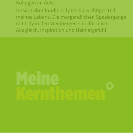
Kollegen im Auto.
Unser Labradoodle Lilly ist ein wichtiger Teil
meines Lebens. Die morgendlichen Spaziergänge
mit Lilly in den Weinbergen sind für mich
Ausgleich, Inspiration und Heimatgefühl.
Meine
Kernthemen