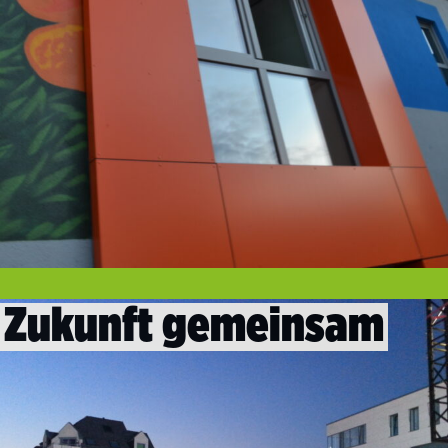
Zukunft gemeinsam