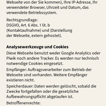
Webseite von der Sie kommen), Ihre IP-Adresse, Ihr
verwendeter Browser, Uhrzeit und Datum, das
verwendete Betriebssystem.
Rechtsgrundlage:
DSGVO, Art. 6 Abs. 1 lit. b
(Kontaktaufnahme) und (Darstellung
der Webseite, extern gehostet).
Analysewerkzeuge und
Cookies
Diese Webseite benutzt weder Google Analytics oder
Piwik noch andere Tracker. Es werden nur technisch
notwendige Cookies eingesetzt.
Empfänger: Auftragsverarbeiter zum Betrieb der
Webseite sind vorhanden. Weitere Empfänger
existieren nicht.
Speicherdauer: Daten werden gelöscht, sobald die
Zwecke fortgefallen oder die gesetzliche
Aufbewahrungspflicht abgelaufen ist.
Betroﬀenenrechte: