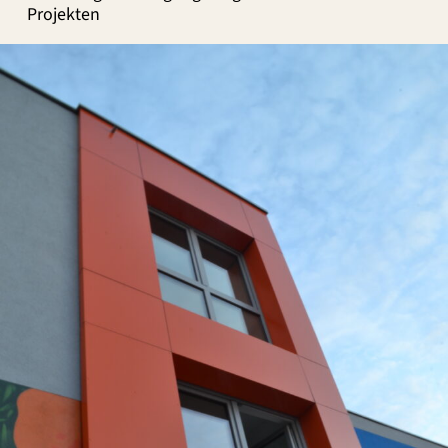
Projekten