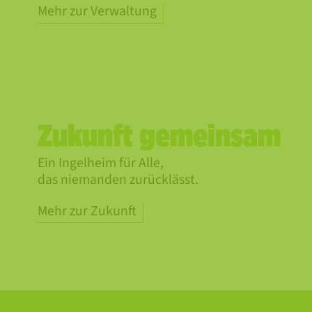
Mehr zur Verwaltung
Zukunft gemeinsam
Ein Ingelheim für Alle,
das niemanden zurücklässt.
Mehr zur Zukunft